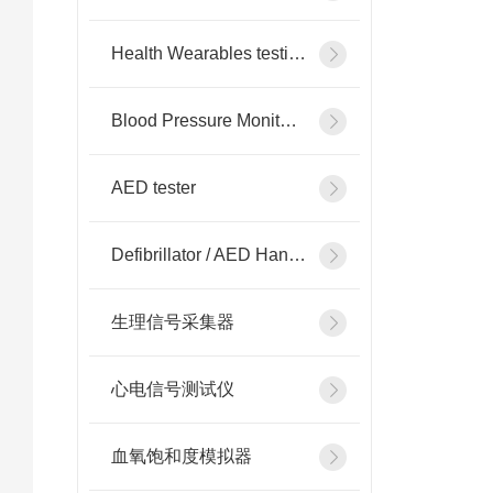
Health Wearables testing
Blood Pressure Monitor testing
AED tester
Defibrillator / AED Handheld Tester
生理信号采集器
心电信号测试仪
血氧饱和度模拟器