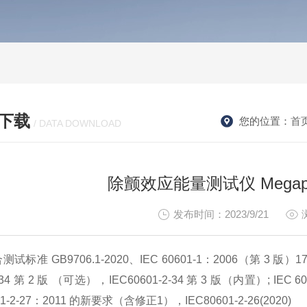
下载
您的位置：
首
/ DATA DOWNLOAD
除颤效应能量测试仪 Megapul
发布时间：2023/9/21
测试标准 GB9706.1-2020、IEC 60601-1：2006（第 3 版）17
2-34 第 2 版 （可选），IEC60601-2-34 第 3 版（内置）; IEC 60
601-2-27：2011 的新要求（含修正1），IEC80601-2-26(2020)