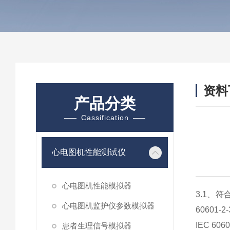
资料
产品分类
Cassification
心电图机性能测试仪
心电图机性能模拟器
3.1、符合
心电图机监护仪参数模拟器
60601-
IEC 60
患者生理信号模拟器