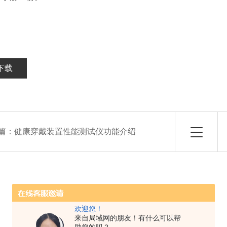
下载
篇：
健康穿戴装置性能测试仪功能介绍
欢迎您！
来自局域网的朋友！有什么可以帮