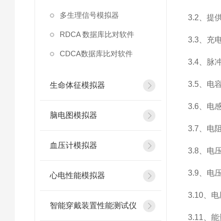
多生理信号模拟器
3.2、
RDCA 数据库比对软件
3.3、充
CDCA数据库比对软件
3.4、脉
3.5、电
生命体征模拟器
3.6、电感
脑电图模拟器
3.7、电阻
血压计模拟器
3.8、电
3.9、电
心电性能模拟器
3.10
智能穿戴装置性能测试仪
3.11、