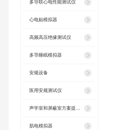
多导联心电性能测试仪
心电贴模拟器
高频高压绝缘测试仪
多导睡眠模拟器
安规设备
医用安规测试仪
声学室和屏蔽室方案提供商
肌电模拟器