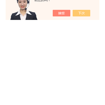
助您的吗？