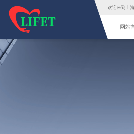
欢迎来到
上
网站