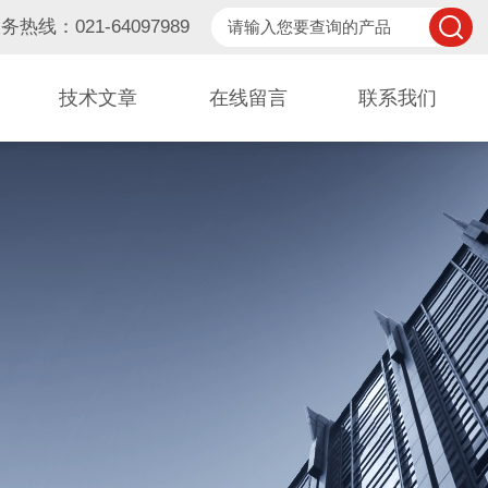
务热线：021-64097989
技术文章
在线留言
联系我们