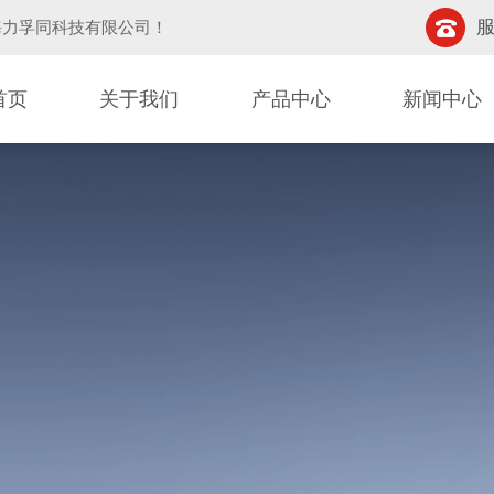
服
海力孚同科技有限公司
！
首页
关于我们
产品中心
新闻中心