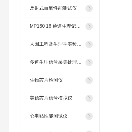
反射式血氧性能测试仪
MP160 16 通道生理记录分析系统
人因工程及生理学实验设备
多道生理信号采集处理系统
生物芯片检测仪
美信芯片信号模拟仪
心电贴性能测试仪