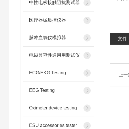
中性电极接触阻抗测试器
医疗器械质控仪器
脉冲血氧仪模拟器
文件
电磁兼容性通用用测试仪
ECG/EKG Testing
上一
EEG Testing
Oximeter device testing
ESU accessories tester