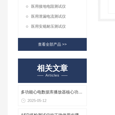
医用接地电阻测试仪
医用泄漏电流测试仪
医用安规耐压测试仪
查看全部产品 >>
相关文章
Articles
多功能心电数据库播放器核心功能与工作原理
2025-05-12