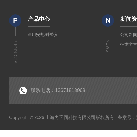
产品中心
新闻
P
N
医用安规测试仪
公司新
PRODUCTS
NEWS
技术文
联系电话：13671818969
Copyright © 2026 上海力孚同科技有限公司版权所有
备案号：沪I