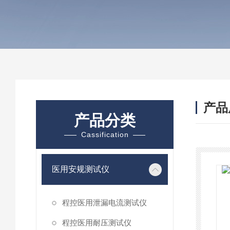
产品
产品分类
Cassification
医用安规测试仪
程控医用泄漏电流测试仪
程控医用耐压测试仪