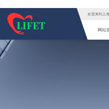
欢迎来到
上
网站