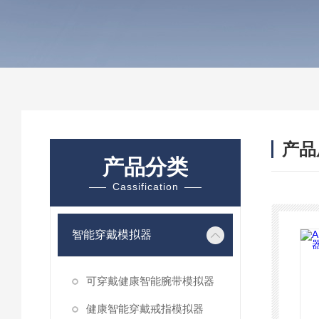
产品
产品分类
Cassification
智能穿戴模拟器
可穿戴健康智能腕带模拟器
健康智能穿戴戒指模拟器