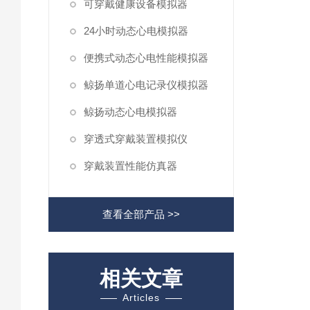
可穿戴健康设备模拟器
24小时动态心电模拟器
便携式动态心电性能模拟器
鲸扬单道心电记录仪模拟器
鲸扬动态心电模拟器
穿透式穿戴装置模拟仪
穿戴装置性能仿真器
查看全部产品 >>
相关文章
Articles