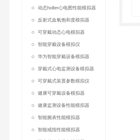
动态holter心电图性能模拟器
反射式血氧饱和度模拟器
可穿戴动态心电模拟器
智能穿戴设备模拟仪
华为智能穿戴设备模拟器
穿戴式心电监测设备模拟器
可穿戴式装置参数模拟仪
健康可穿戴设备模拟器
健康监测设备性能模拟器
智能腕表性能模拟器
智能戒指性能模拟器