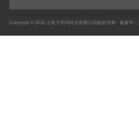
Copyright © 2026 上海力孚同科技有限公司版权所有
备案号：沪I