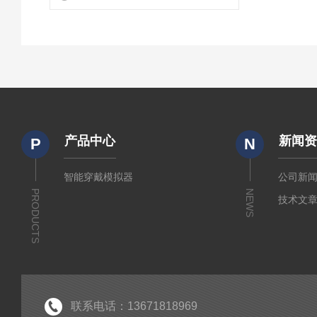
产品中心
新闻
P
N
智能穿戴模拟器
公司新
PRODUCTS
NEWS
技术文
联系电话：13671818969