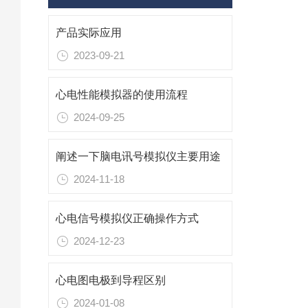
产品实际应用
2023-09-21
心电性能模拟器的使用流程
2024-09-25
阐述一下脑电讯号模拟仪主要用途
2024-11-18
心电信号模拟仪正确操作方式
2024-12-23
心电图电极到导程区别
2024-01-08