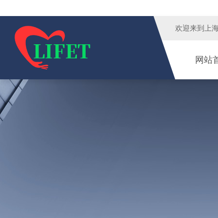
欢迎来到
上
网站