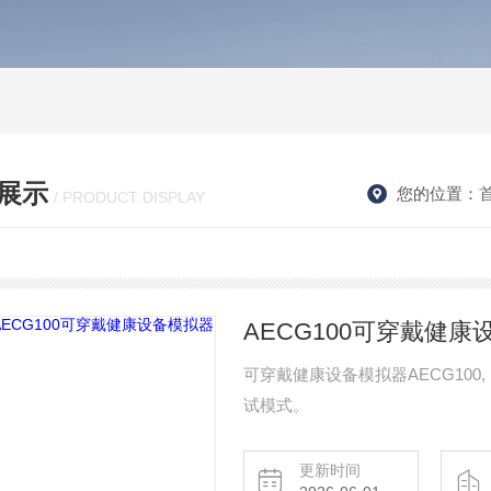
展示
您的位置：
/ PRODUCT DISPLAY
AECG100可穿戴健康
可穿戴健康设备模拟器AECG100, EC
试模式。
更新时间