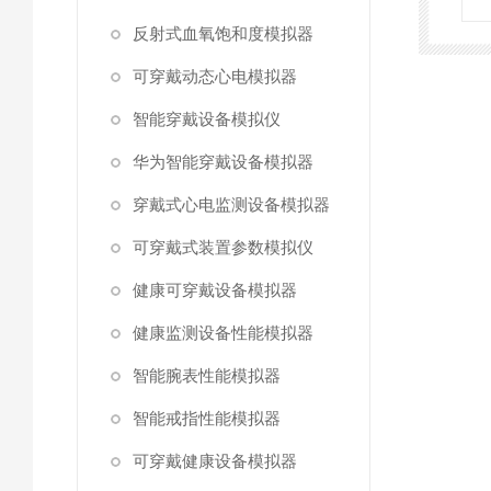
反射式血氧饱和度模拟器
可穿戴动态心电模拟器
智能穿戴设备模拟仪
华为智能穿戴设备模拟器
穿戴式心电监测设备模拟器
可穿戴式装置参数模拟仪
健康可穿戴设备模拟器
健康监测设备性能模拟器
智能腕表性能模拟器
智能戒指性能模拟器
可穿戴健康设备模拟器