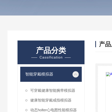
产品
产品分类
Cassification
智能穿戴模拟器
可穿戴健康智能腕带模拟器
健康智能穿戴戒指模拟器
动态holter心电图性能模拟器