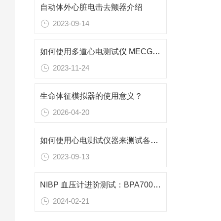
自动体外心脏电击去颤器介绍
2023-09-14
如何使用多道心电测试仪 MECG 2.0 来播放数据库中的胎儿和母亲的心电信号
2023-11-24
生命体征模拟器的使用意义？
2026-04-20
如何使用心电测试仪器来测试各类心电图机中的基本性能
2023-09-13
NIBP 血压计进阶测试：BPA700 模拟仪提供精确可靠的测试结果
2024-02-21