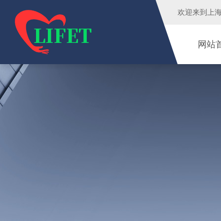
欢迎来到
上
网站