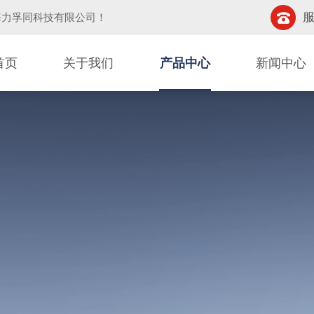
服
海力孚同科技有限公司
！
首页
关于我们
产品中心
新闻中心