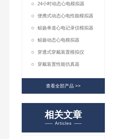
24小时动态心电模拟器
便携式动态心电性能模拟器
鲸扬单道心电记录仪模拟器
鲸扬动态心电模拟器
穿透式穿戴装置模拟仪
穿戴装置性能仿真器
查看全部产品 >>
相关文章
Articles