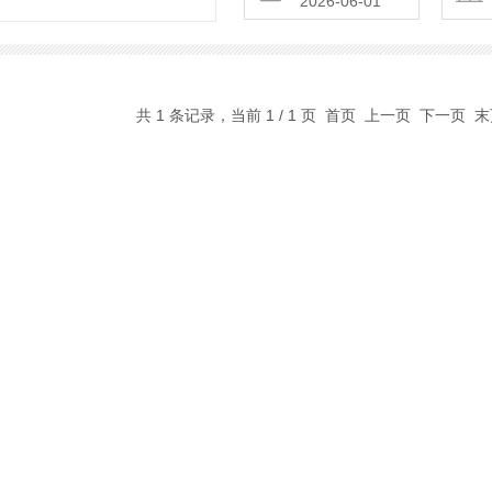
2026-06-01
共 1 条记录，当前 1 / 1 页 首页 上一页 下一页 