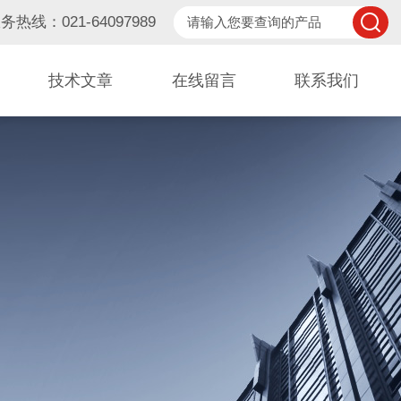
务热线：021-64097989
技术文章
在线留言
联系我们