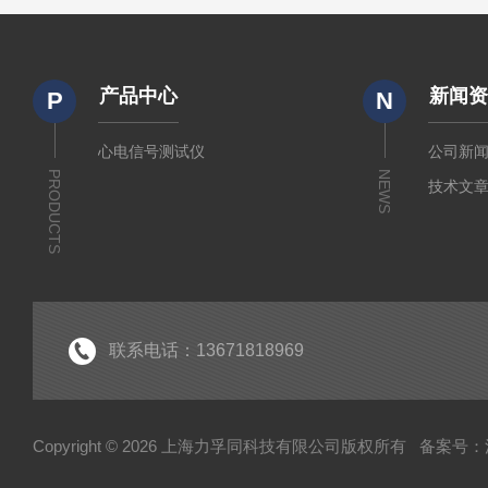
产品中心
新闻
P
N
心电信号测试仪
公司新
PRODUCTS
NEWS
技术文
联系电话：13671818969
Copyright © 2026 上海力孚同科技有限公司版权所有
备案号：沪I