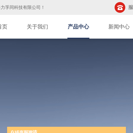
服
海力孚同科技有限公司
！
首页
关于我们
产品中心
新闻中心