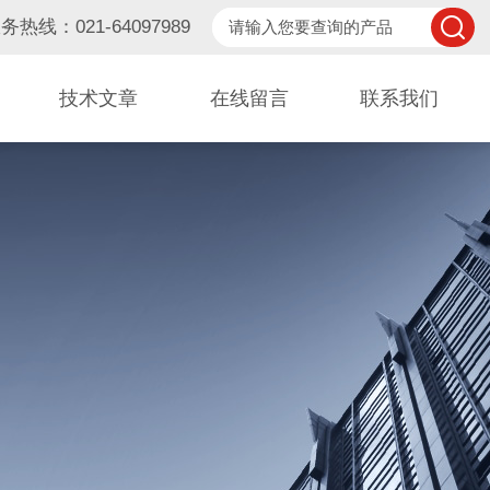
务热线：021-64097989
技术文章
在线留言
联系我们