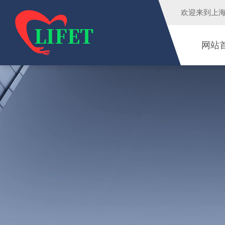
欢迎来到
上
网站