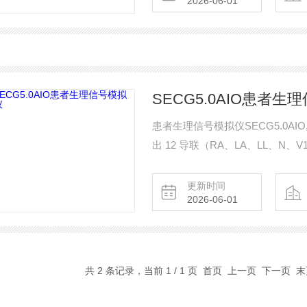
2026-06-01
SECG5.0AIO患者生
患者生理信号模拟仪SECG5.0AI
出 12 导联（RA、LA、LL、N、
更新时间
2026-06-01
共 2 条记录，当前 1 / 1 页 首页 上一页 下一页 