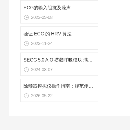
ECG的输入阻抗及噪声
2023-09-08
验证 ECG 的 HRV 算法
2023-11-24
SECG 5.0 AIO 搭载呼吸模块 满足更精细的测试需求
2024-08-07
除颤器模拟仪操作指南：规范使用与注意事项
2026-05-22