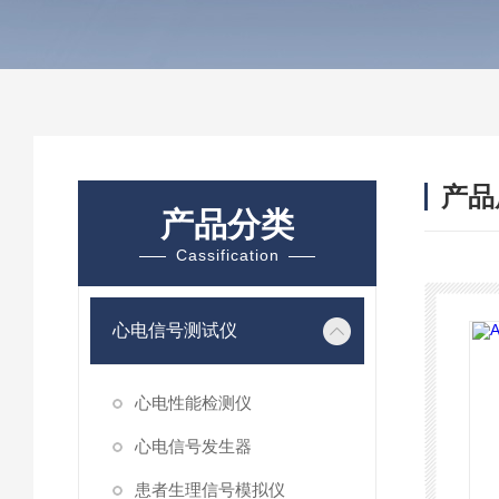
产品
产品分类
Cassification
心电信号测试仪
心电性能检测仪
心电信号发生器
患者生理信号模拟仪