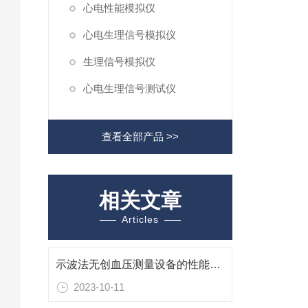
心电性能模拟仪
心电生理信号模拟仪
生理信号模拟仪
心电生理信号测试仪
查看全部产品 >>
相关文章
Articles
示波法无创血压测量设备的性能检测
2023-10-11