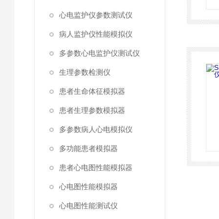
心电监护仪参数测试仪
病人监护仪性能模拟仪
多参数心电监护仪测试仪
生理参数检测仪
患者生命体征模拟器
患者生理参数模拟器
多参数病人心电模拟仪
多功能患者模拟器
患者心电图性能模拟器
心电图性能模拟器
心电图性能测试仪