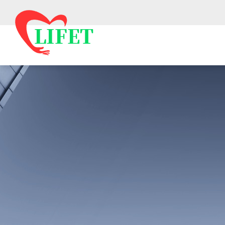
欢迎来到
上
网站