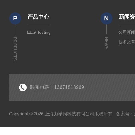
产品中心
新闻
P
N
EEG Testing
公司新
PRODUCTS
NEWS
技术文
联系电话：13671818969
Copyright © 2026 上海力孚同科技有限公司版权所有
备案号：沪I