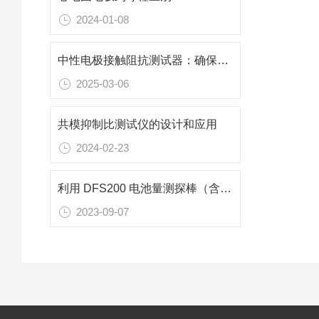
2024-01-08
中性电极接触阻抗测试器：确保电气连接的可靠性
2025-03-06
共模抑制比测试仪的设计和应用
2024-02-23
利用 DFS200 电池量测探棒（含负载）测试 AED 电池电量
2023-09-07