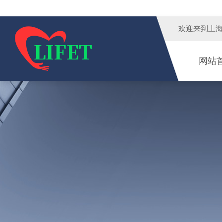
欢迎来到
上
网站