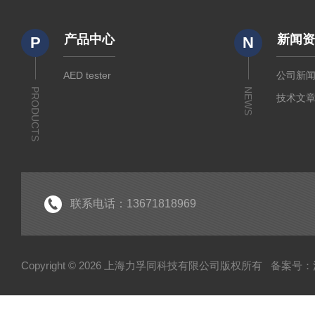
产品中心
新闻
P
N
AED tester
公司新
PRODUCTS
NEWS
技术文
联系电话：13671818969
Copyright © 2026 上海力孚同科技有限公司版权所有
备案号：沪I