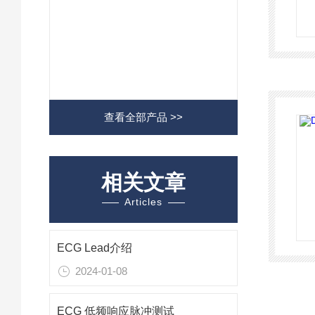
查看全部产品 >>
相关文章
Articles
ECG Lead介绍
2024-01-08
ECG 低频响应脉冲测试