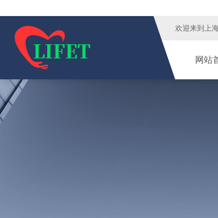
欢迎来到
上
网站