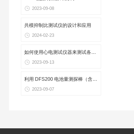
2023-09-08
共模抑制比测试仪的设计和应用
2024-02-23
如何使用心电测试仪器来测试各类心电图机中的基本性能
2023-09-13
利用 DFS200 电池量测探棒（含负载）测试 AED 电池电量
2023-09-07