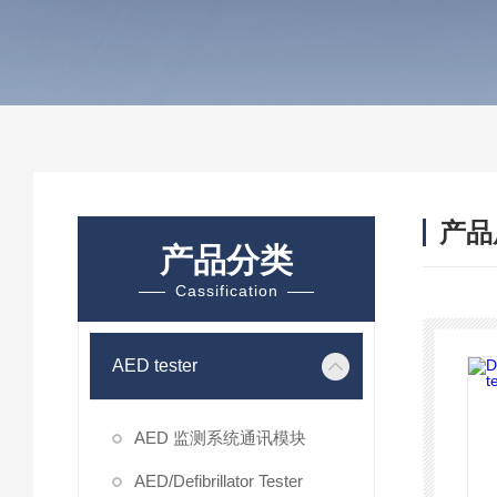
产品
产品分类
Cassification
AED tester
AED 监测系统通讯模块
AED/Defibrillator Tester