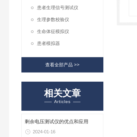
患者生理信号测试仪
生理参数校验仪
生命体征模拟仪
患者模拟器
查看全部产品 >>
相关文章
Articles
剩余电压测试仪的优点和应用
2024-01-16