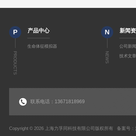
产品中心
新闻
P
N
生命体征模拟器
公司新
PRODUCTS
NEWS
技术文
联系电话：13671818969
Copyright © 2026 上海力孚同科技有限公司版权所有
备案号：沪I