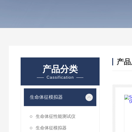
产品
产品分类
Cassification
生命体征模拟器
生命体征性能测试仪
生命体征模拟器