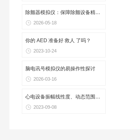
除颤器模拟仪：保障除颤设备精准运行的关键工具
2026-05-18
你的 AED 准备好 救人 了吗？
2023-10-24
脑电讯号模拟仪的易操作性探讨
2026-03-16
心电设备振幅线性度、动态范围和直流偏压的容忍度
2023-09-08