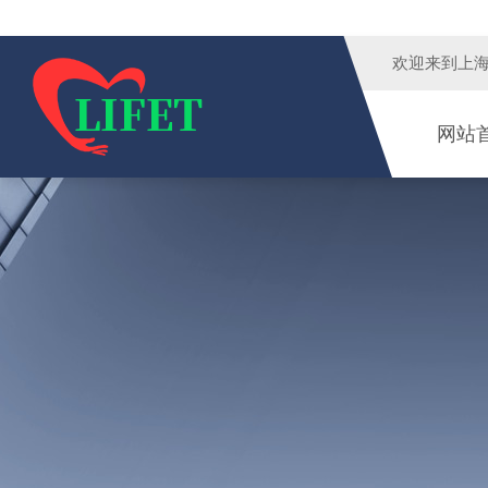
欢迎来到
上
网站