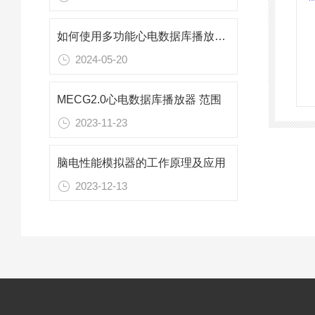
如何使用多功能心电数据库播放器进行心电图数据分析和管理？
2024-05-20
MECG2.0心电数据库播放器 范围
2023-11-23
脑电性能模拟器的工作原理及应用
2023-12-13