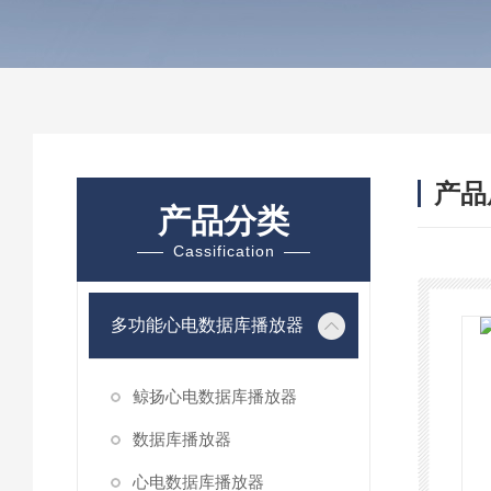
产品
产品分类
Cassification
多功能心电数据库播放器
鲸扬心电数据库播放器
数据库播放器
心电数据库播放器