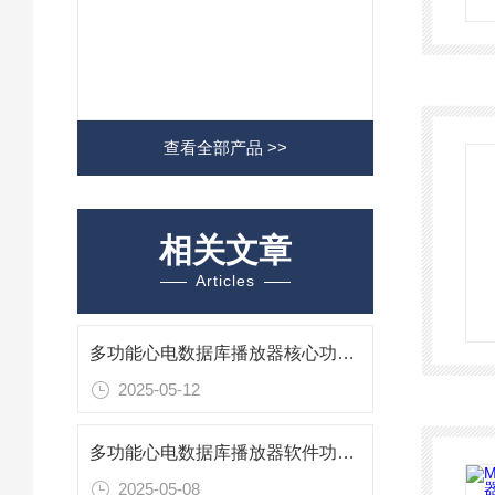
查看全部产品 >>
相关文章
Articles
多功能心电数据库播放器核心功能与工作原理
2025-05-12
多功能心电数据库播放器软件功能与易用性分析
2025-05-08