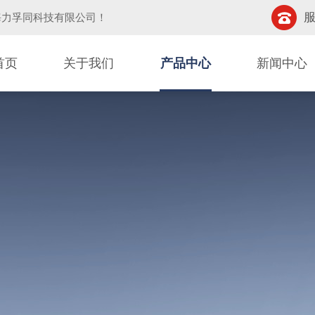
服
海力孚同科技有限公司
！
首页
关于我们
产品中心
新闻中心