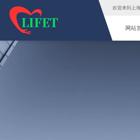
欢迎来到
上
网站