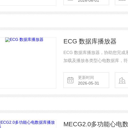
2026-06-01
ECG 数据库播放器
ECG 数据库播放器，协助您完
加载及播放各类型心电数据库，符合国际
60601-2-47、ANSI / AAMI EC5
更新时间
2026-05-31
MECG2.0多功能心电