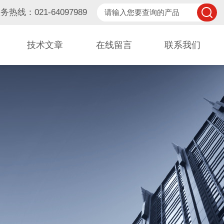
务热线：021-64097989
技术文章
在线留言
联系我们