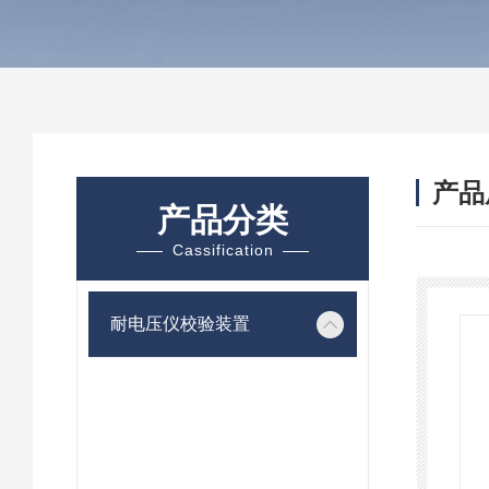
产品
产品分类
Cassification
耐电压仪校验装置