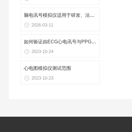
脑电讯号模拟仪适用于研发、法规符合性及产线测试
2026-03-11
如何验证由ECG心电讯号与PPG光体积讯号所取得的呼吸频率
2023-10-24
心电图模拟仪测试范围
2023-10-23