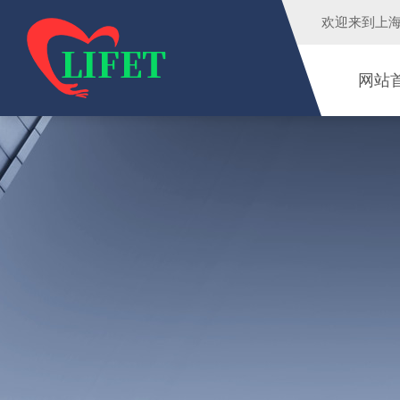
欢迎来到
上
网站