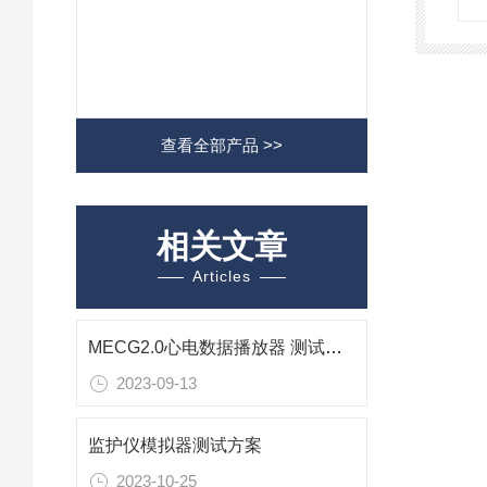
查看全部产品 >>
相关文章
Articles
MECG2.0心电数据播放器 测试方法
2023-09-13
监护仪模拟器测试方案
2023-10-25