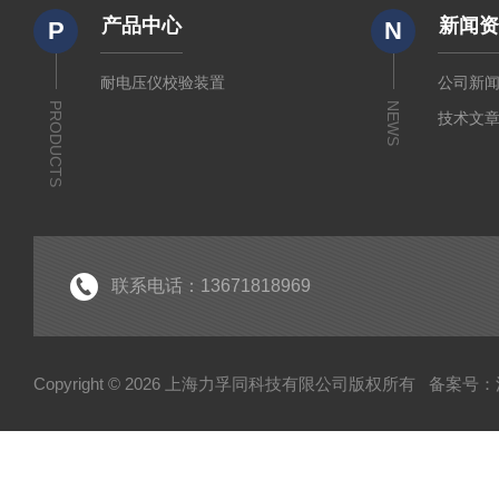
产品中心
新闻
P
N
耐电压仪校验装置
公司新
PRODUCTS
NEWS
技术文
联系电话：13671818969
Copyright © 2026 上海力孚同科技有限公司版权所有
备案号：沪I