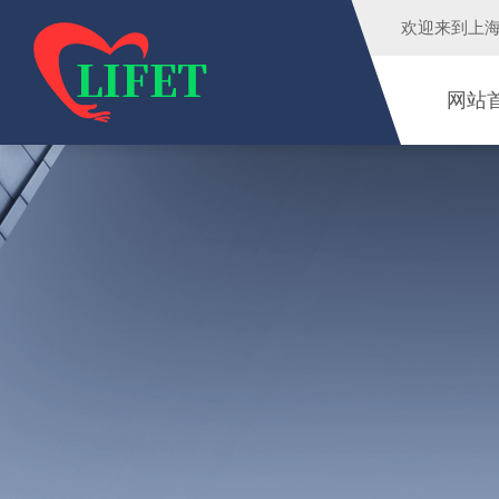
欢迎来到
上
网站