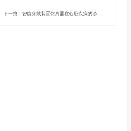
下一篇：
智能穿戴装置仿真器在心脏疾病的诊断和治疗中的应用