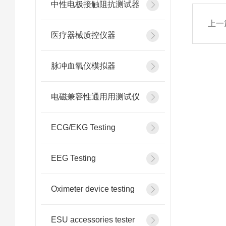
中性电极接触阻抗测试器
上一
医疗器械质控仪器
脉冲血氧仪模拟器
电磁兼容性通用用测试仪
ECG/EKG Testing
EEG Testing
Oximeter device testing
ESU accessories tester