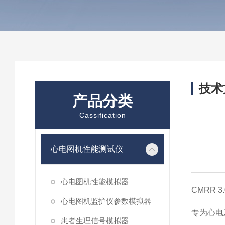
技术
产品分类
/ TEC
Cassification
心电图机性能测试仪
心电图机性能模拟器
CMRR 3.
心电图机监护仪参数模拟器
专为心电
患者生理信号模拟器