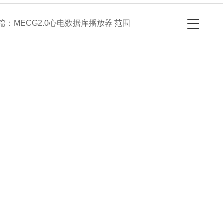
篇：
MECG2.0心电数据库播放器 范围