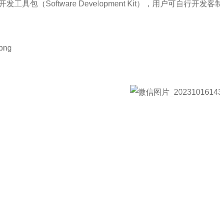
发工具包（Software Development Kit），用户可自行