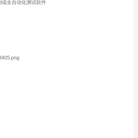
开发客制或全自动化测试软件