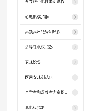
多导联心电性能测试仪
心电贴模拟器
高频高压绝缘测试仪
多导睡眠模拟器
安规设备
医用安规测试仪
声学室和屏蔽室方案提供商
肌电模拟器