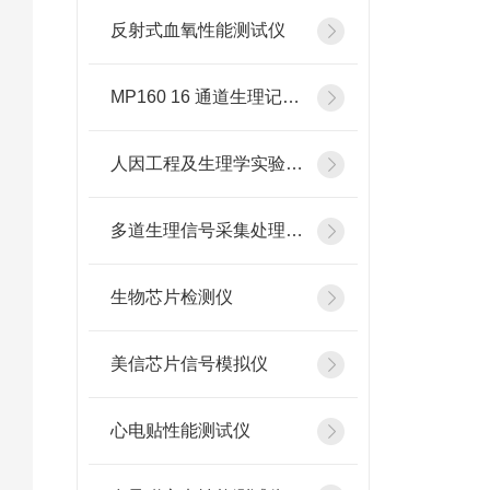
反射式血氧性能测试仪
MP160 16 通道生理记录分析系统
人因工程及生理学实验设备
多道生理信号采集处理系统
生物芯片检测仪
美信芯片信号模拟仪
心电贴性能测试仪