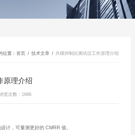
的位置：
首页
/
技术文章
/
共模抑制比测试仪工作原理介绍
作原理介绍
浏览次数：1666
设计，可量测更好的 CMRR 值。