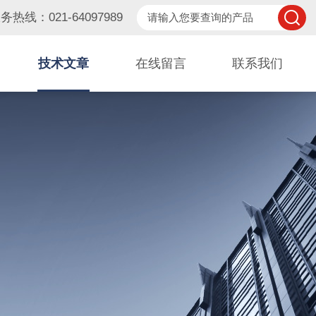
务热线：021-64097989
技术文章
在线留言
联系我们