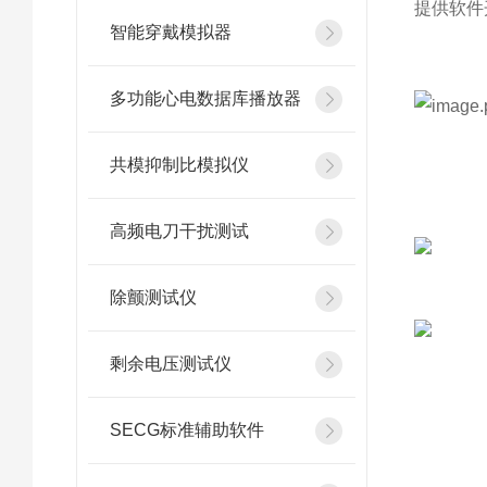
提供软件开
智能穿戴模拟器
多功能心电数据库播放器
共模抑制比模拟仪
高频电刀干扰测试
除颤测试仪
剩余电压测试仪
SECG标准辅助软件