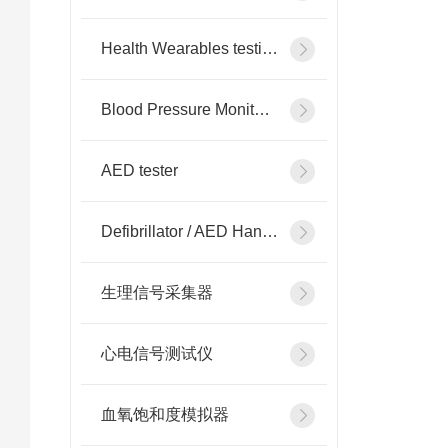
Health Wearables testing
Blood Pressure Monitor testing
AED tester
Defibrillator / AED Handheld Tester
生理信号采集器
心电信号测试仪
血氧饱和度模拟器