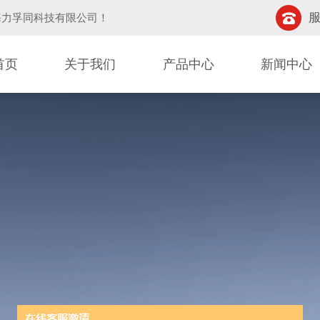
服
海力孚同科技有限公司
！
首页
关于我们
产品中心
新闻中心