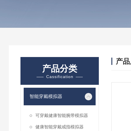
产品
产品分类
Cassification
智能穿戴模拟器
可穿戴健康智能腕带模拟器
健康智能穿戴戒指模拟器