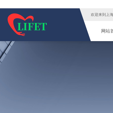
欢迎来到
上
网站