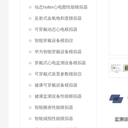
动态holter心电图性能模拟器
反射式血氧饱和度模拟器
可穿戴动态心电模拟器
智能穿戴设备模拟仪
华为智能穿戴设备模拟器
穿戴式心电监测设备模拟器
可穿戴式装置参数模拟仪
健康可穿戴设备模拟器
健康监测设备性能模拟器
智能腕表性能模拟器
智能戒指性能模拟器
监测