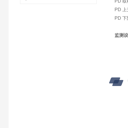
PD 
PD 
PD 
监测