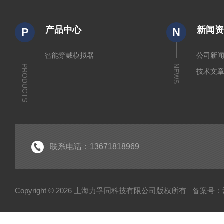
产品中心
新闻
P
N
智能穿戴模拟器
公司新
PRODUCTS
NEWS
技术文
联系电话：13671818969
Copyright © 2026 上海力孚同科技有限公司版权所有
备案号：沪I