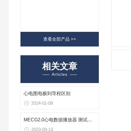
查看全部产品 >>
相关文章
Articles
心电图电极到导程区别
2024-01-08
MECG2.0心电数据播放器 测试方法
2023-09-13