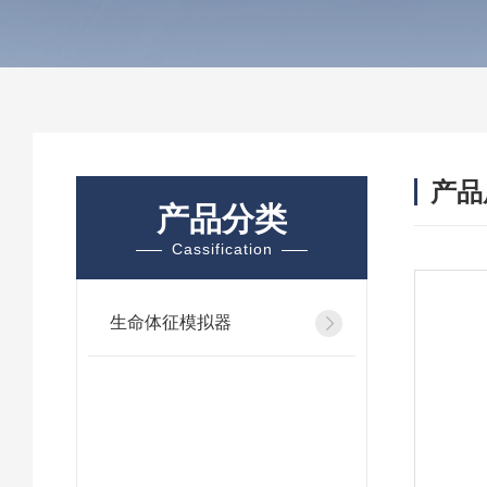
产品
产品分类
Cassification
生命体征模拟器