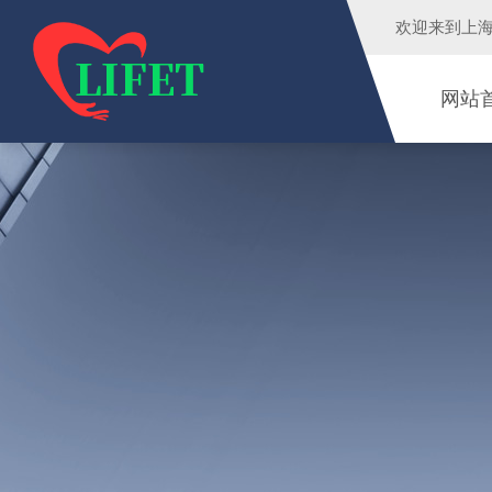
欢迎来到
上
网站