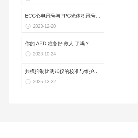
ECG心电讯号与PPG光体积讯号验证测试
2023-12-20
你的 AED 准备好 救人 了吗？
2023-10-24
共模抑制比测试仪的校准与维护要点如下
2025-12-22