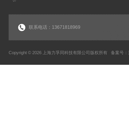
联系电话：13671818969
Copyright © 2026 上海力孚同科技有限公司版权所有
备案号：沪I