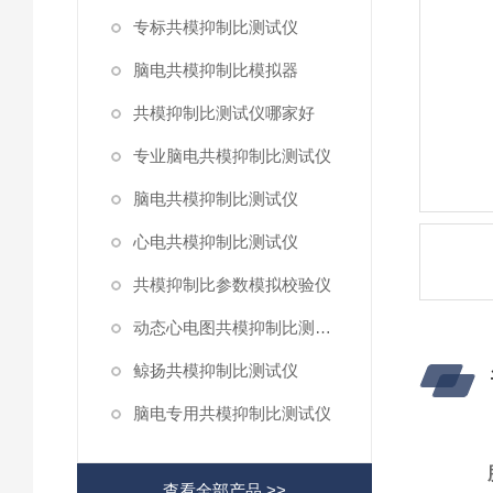
专标共模抑制比测试仪
脑电共模抑制比模拟器
共模抑制比测试仪哪家好
专业脑电共模抑制比测试仪
脑电共模抑制比测试仪
心电共模抑制比测试仪
共模抑制比参数模拟校验仪
动态心电图共模抑制比测试仪
鲸扬共模抑制比测试仪
脑电专用共模抑制比测试仪
查看全部产品 >>