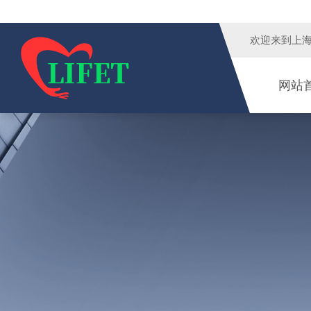
欢迎来到
上
网站