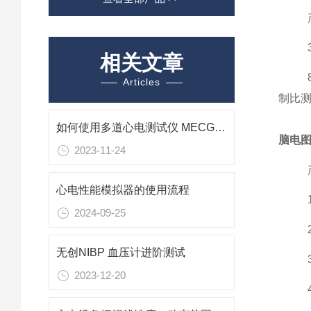
相关文章
Articles
制比
如何使用多道心电测试仪 MECG 2.0 来播放数据库中的胎儿和母亲的心电信号
脑电
2023-11-24
心电性能模拟器的使用流程
2024-09-25
无创NIBP 血压计进阶测试
2023-12-20