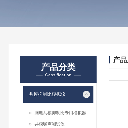
产品
产品分类
Cassification
共模抑制比模拟仪
脑电共模抑制比专用模拟器
共模噪声测试仪