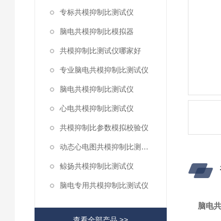
专标共模抑制比测试仪
脑电共模抑制比模拟器
共模抑制比测试仪哪家好
专业脑电共模抑制比测试仪
脑电共模抑制比测试仪
心电共模抑制比测试仪
共模抑制比参数模拟校验仪
动态心电图共模抑制比测试仪
鲸扬共模抑制比测试仪
脑电专用共模抑制比测试仪
脑电
查看全部产品 >>