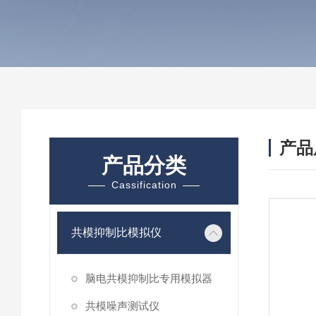
产品
产品分类
Cassification
共模抑制比模拟仪
脑电共模抑制比专用模拟器
共模噪声测试仪