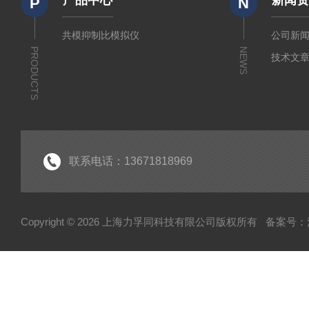
产品中心
新闻
P
N
共模抑制比模拟仪
公司新
PRODUCTS
NEWS
技术文
联系电话：13671818969
Copyright © 2026 上海力孚同科技有限公司版权所有
备案号：沪I