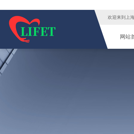
欢迎来到
上
网站