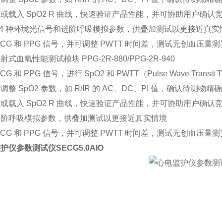
或载入 SpO2 R 曲线，快速验证产品性能，并可协助用户确认竞
14 种环境光信号和进阶呼吸模拟参数，供叠加测试以更接近真实
ECG 和 PPG 信号，并可调整 PWTT 时间差，测试无创血压量
式血氧性能测试模块 PPG-2R-880/PPG-2R-940
CG 和 PPG 信号，进行 SpO2 和 PWTT（Pulse Wave Tran
调整 SpO2 参数，如 R/IR 的 AC、DC、PI 值，确认待测物精
或载入 SpO2 R 曲线，快速验证产品性能，并可协助用户确认竞
进阶呼吸模拟参数，供叠加测试以更接近真实情境
ECG 和 PPG 信号，并可调整 PWTT 时间差，测试无创血压量
监护仪参数测试仪
SECG5.0AIO