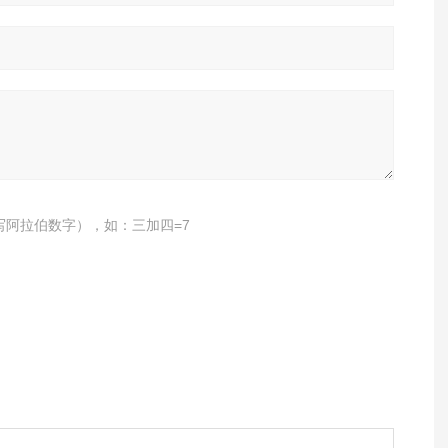
写阿拉伯数字），如：三加四=7