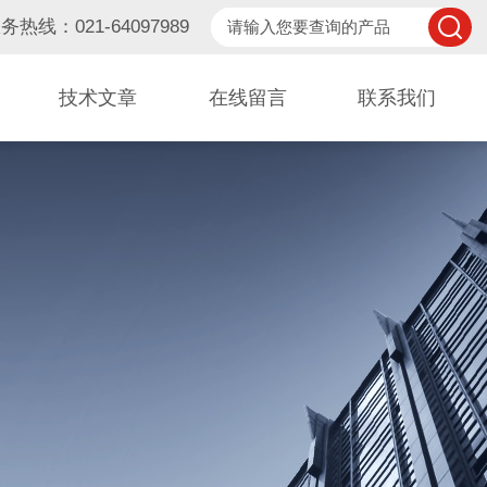
务热线：021-64097989
技术文章
在线留言
联系我们