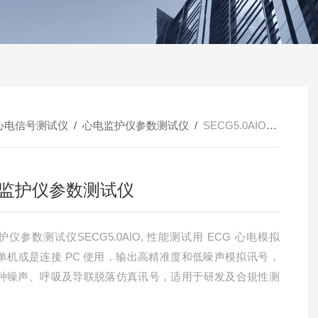
心电信号测试仪
/
心电监护仪参数测试仪
/
SECG5.0AIO心电监护仪参数测试仪
监护仪参数测试仪
仪参数测试仪SECG5.0AIO, 性能测试用 ECG 心电模拟
单机或是连接 PC 使用，输出高精准度和低噪声模拟讯号，
种噪声、呼吸及导联脱落仿真讯号，适用于研发及合規性测