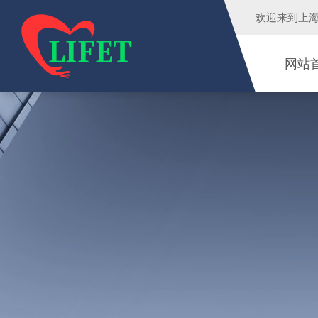
欢迎来到
上
网站