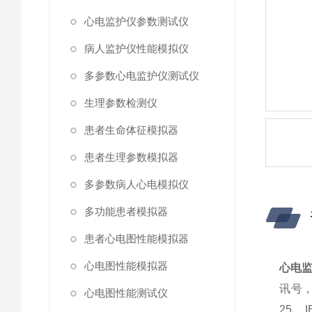
心电监护仪参数测试仪
病人监护仪性能模拟仪
多参数心电监护仪测试仪
生理参数检测仪
患者生命体征模拟器
患者生理参数模拟器
多参数病人心电模拟仪
多功能患者模拟器
患者心电图性能模拟器
心电图性能模拟器
心电
讯号，
心电图性能测试仪
25、I