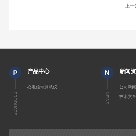
上一
产品中心
新闻
P
N
心电信号测试仪
公司新
PRODUCTS
NEWS
技术文