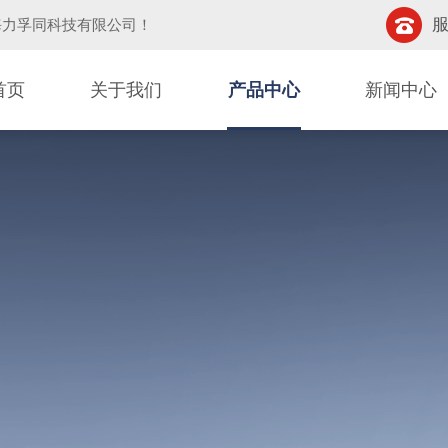
服
海力孚同科技有限公司
！
首页
关于我们
产品中心
新闻中心