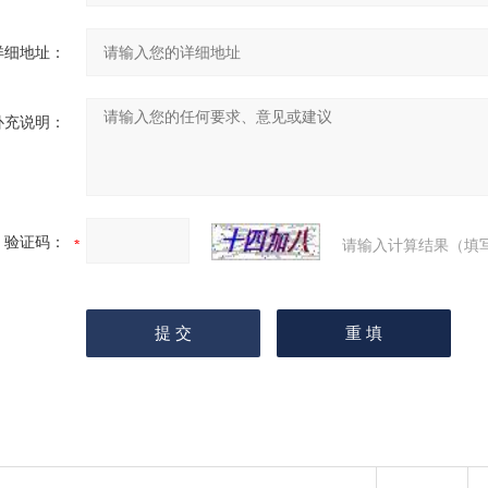
详细地址：
补充说明：
验证码：
请输入计算结果（填