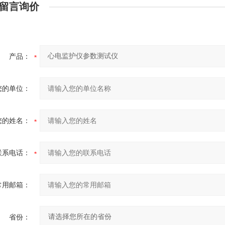
留言询价
产品：
您的单位：
您的姓名：
联系电话：
常用邮箱：
省份：