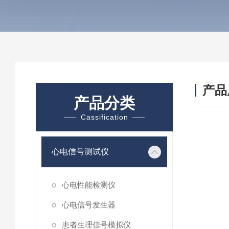
产品
产品分类
Cassification
心电信号测试仪
心电性能检测仪
心电信号发生器
患者生理信号模拟仪