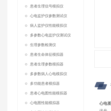
患者生理信号模拟仪
心电监护仪参数测试仪
病人监护仪性能模拟仪
多参数心电监护仪测试仪
生理参数检测仪
患者生命体征模拟器
患者生理参数模拟器
多参数病人心电模拟仪
多功能患者模拟器
患者心电图性能模拟器
心电图性能模拟器
心电
讯号