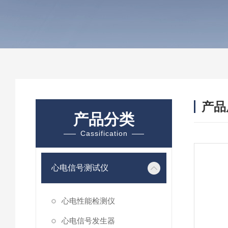
产品
产品分类
Cassification
心电信号测试仪
心电性能检测仪
心电信号发生器