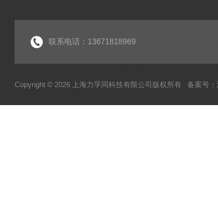
联系电话：13671818969
Copyright © 2026 上海力孚同科技有限公司版权所有
备案号：沪I