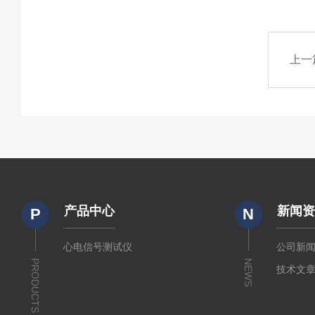
上一
产品中心
新闻
P
N
心电信号测试仪
公司新
PRODUCTS
NEWS
技术文