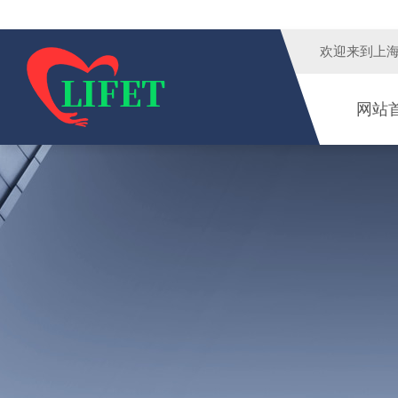
欢迎来到
上
网站