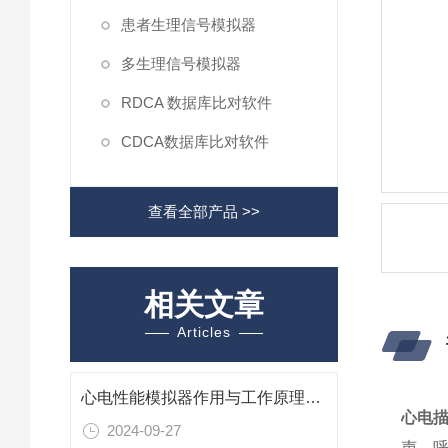
患者生理信号模拟器
多生理信号模拟器
RDCA 数据库比对软件
CDCA数据库比对软件
查看全部产品 >>
相关文章
Articles
心电性能模拟器作用与工作原理详解
心电
2024-09-27
声、