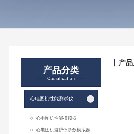
产品
产品分类
Cassification
心电图机性能测试仪
心电图机性能模拟器
心电图机监护仪参数模拟器