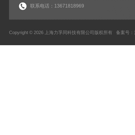
联系电话：13671818969
Copyright © 2026 上海力孚同科技有限公司版权所有
备案号：沪I