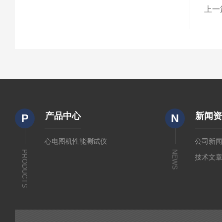
上一
产品中心
新闻
P
N
心电图机性能测试仪
公司新
PRODUCTS
NEWS
技术文