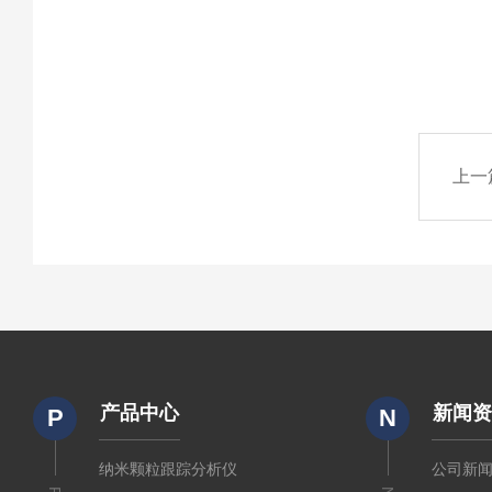
上一
产品中心
新闻
P
N
纳米颗粒跟踪分析仪
公司新