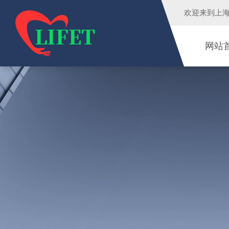
欢迎来到
上
网站