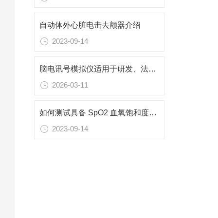
自动体外心脏电击去颤器介绍
2023-09-14
脑电讯号模拟仪适用于研发、法规符合性及产线测试
2026-03-11
如何测试具备 SpO2 血氧饱和度量测功能的穿戴式装置
2023-09-14