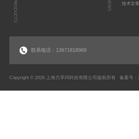
PRODUCTS
NEWS
技术文
联系电话：13671818969
Copyright © 2026 上海力孚同科技有限公司版权所有
备案号：沪I