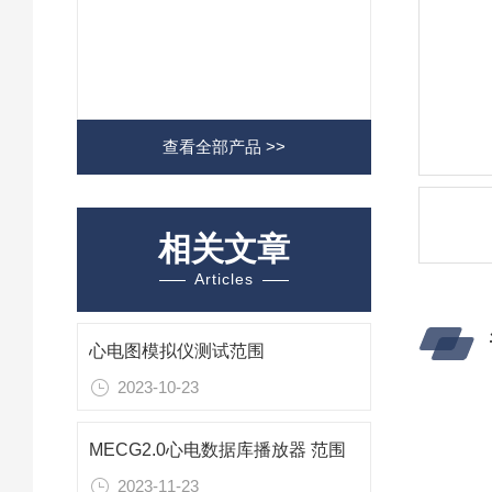
查看全部产品 >>
相关文章
Articles
心电图模拟仪测试范围
2023-10-23
MECG2.0心电数据库播放器 范围
2023-11-23