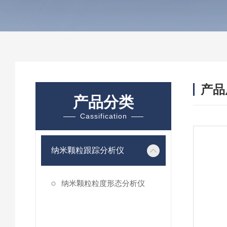
产品
产品分类
Cassification
纳米颗粒跟踪分析仪
纳米颗粒粒度形态分析仪