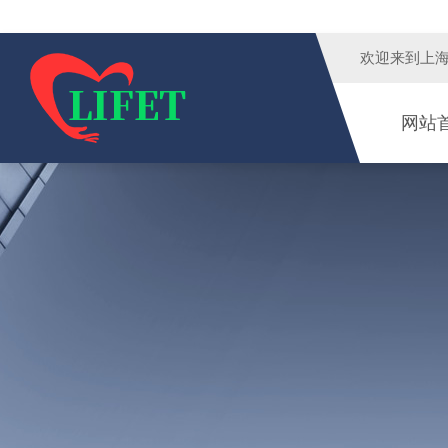
欢迎来到
上
网站