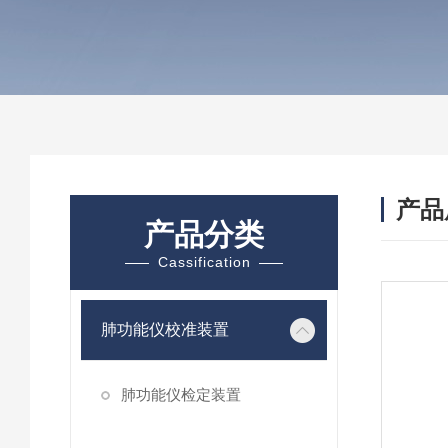
产品
产品分类
Cassification
肺功能仪校准装置
肺功能仪检定装置