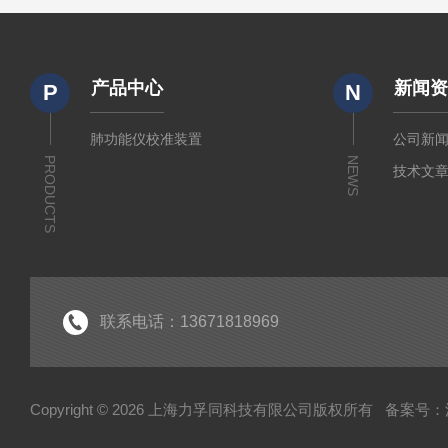
产品中心
新闻
P
N
肺功能仪校准装置
公司新
PRODUCTS
NEWS
技术文
联系电话：13671818969
Copyright © 2026 上海力孚同科技有限公司版权所有
备案号：沪I