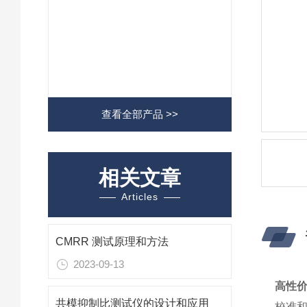
查看全部产品 >>
相关文章
Articles
CMRR 测试原理和方法
2023-09-13
高性
共模抑制比测试仪的设计和应用
校准