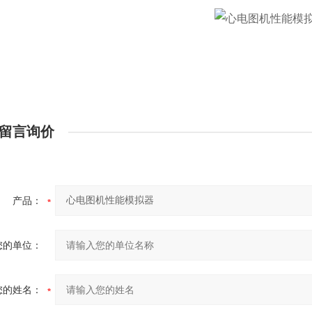
留言询价
产品：
您的单位：
您的姓名：