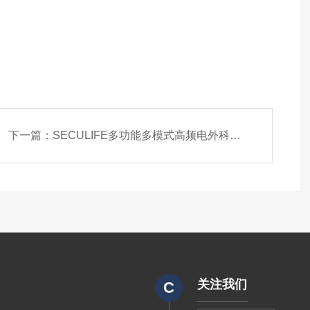
下一篇：
SECULIFE多功能多模式高频电外科手术设备测试仪
关注我们
C