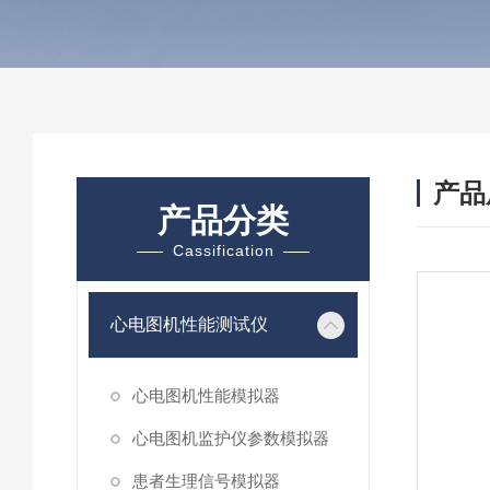
产品
产品分类
Cassification
心电图机性能测试仪
心电图机性能模拟器
心电图机监护仪参数模拟器
患者生理信号模拟器