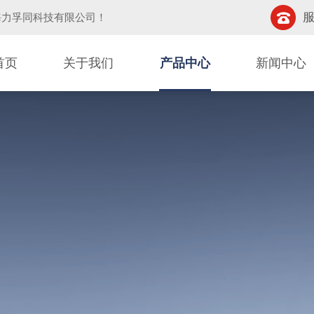
服
海力孚同科技有限公司
！
首页
关于我们
产品中心
新闻中心