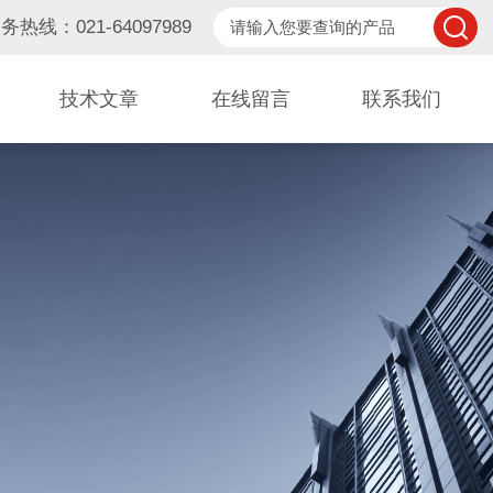
务热线：021-64097989
技术文章
在线留言
联系我们