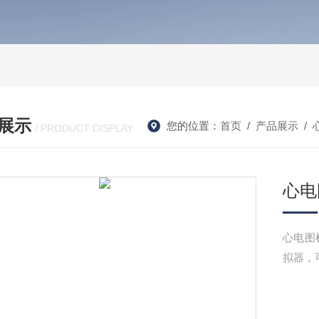
展示
您的位置：
首页
/
产品展示
/
/ PRODUCT DISPLAY
心电
心电图机
拟器，