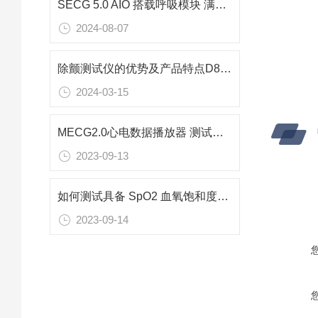
SECG 5.0 AIO 搭载呼吸模块 满足更精细的测试需求
2024-08-07
除颤测试仪的优势及产品特点D8-PF
2024-03-15
MECG2.0心电数据播放器 测试方法
2023-09-13
如何测试具备 SpO2 血氧饱和度量测功能的穿戴式装置
2023-09-14