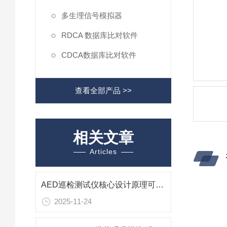
多生理信号模拟器
RDCA 数据库比对软件
CDCA数据库比对软件
查看全部产品 >>
相关文章
Articles
AED巡检测试仪核心设计原理可分为三大模块
2025-11-24