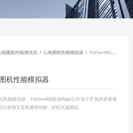
心电图机性能测试仪
/
心电图机性能模拟器
/
PatSim400心电图机性能模拟器
图机性能模拟器
性能模拟器，PatSim400是由Rigel公司设计开发的患者模
可以使用主页和调用功能，轻松完成测试。