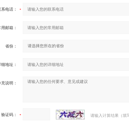
联系电话：
常用邮箱：
省份：
详细地址：
补充说明：
验证码：
请输入计算结果（填