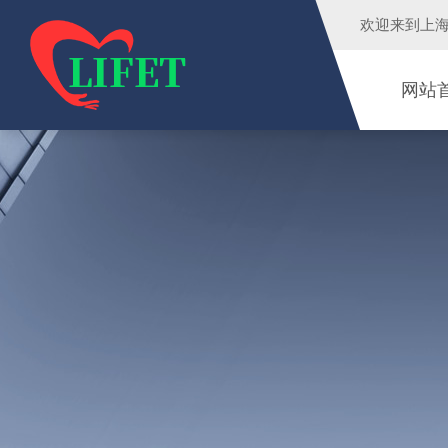
欢迎来到
上
网站