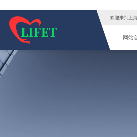
欢迎来到
上
网站