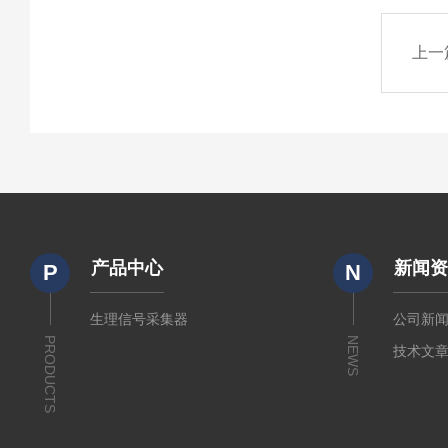
上一
产品中心
新闻
P
N
生理信号采集器
公司新
PRODUCTS
NEWS
技术文