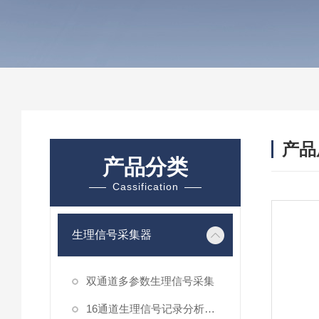
产品
产品分类
Cassification
生理信号采集器
双通道多参数生理信号采集
16通道生理信号记录分析系统