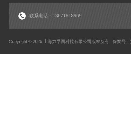
联系电话：13671818969
Copyright © 2026 上海力孚同科技有限公司版权所有
备案号：沪I