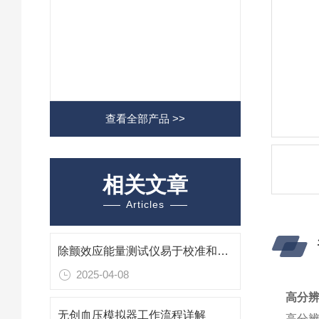
查看全部产品 >>
相关文章
Articles
除颤效应能量测试仪易于校准和维护
2025-04-08
高分辨
无创血压模拟器工作流程详解
高分辨