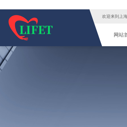
欢迎来到
上
网站