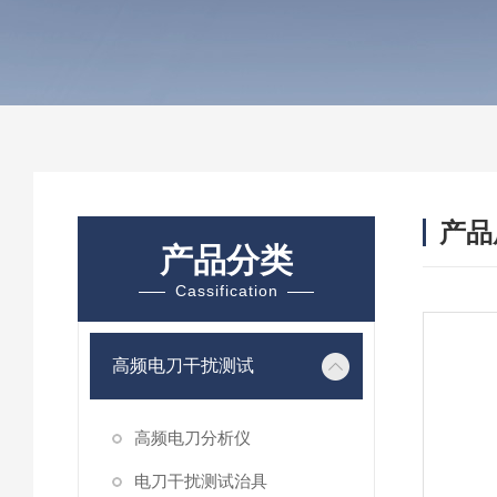
产品
产品分类
Cassification
高频电刀干扰测试
高频电刀分析仪
电刀干扰测试治具