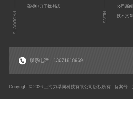
高频电刀干扰测试
公司新
PRODUCTS
NEWS
技术文
联系电话：13671818969
Copyright © 2026 上海力孚同科技有限公司版权所有
备案号：沪I