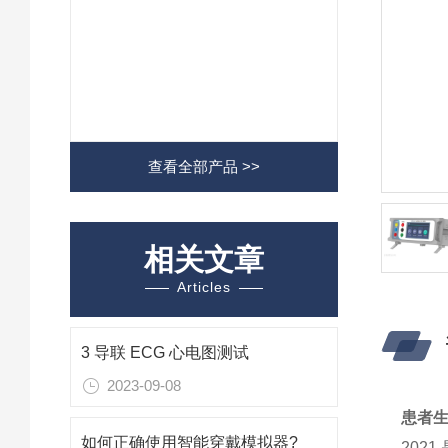
查看全部产品 >>
相关文章
Articles
3 导联 ECG 心电图测试
2023-09-08
患者
如何正确使用智能穿戴模拟器?
202