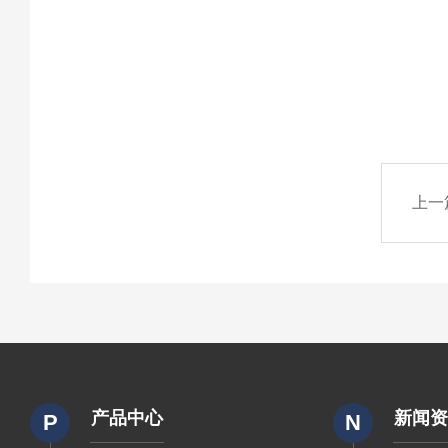
上一
产品中心
新闻
P
N