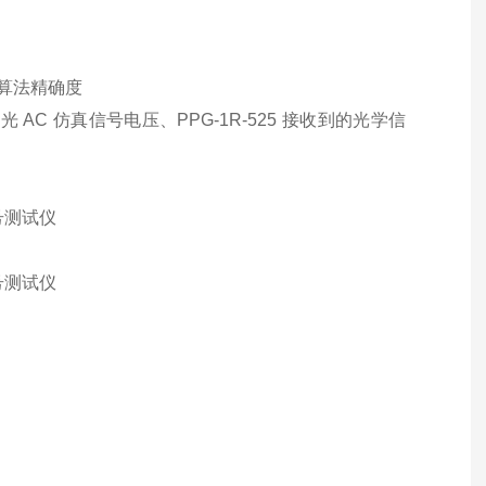
测算法精确度
AC 仿真信号电压、PPG-1R-525 接收到的光学信