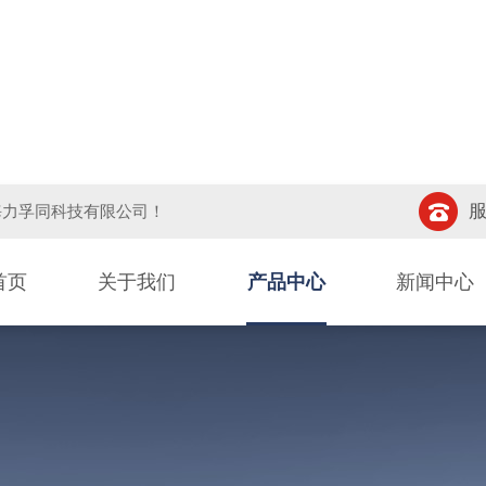
服
海力孚同科技有限公司
！
首页
关于我们
产品中心
新闻中心