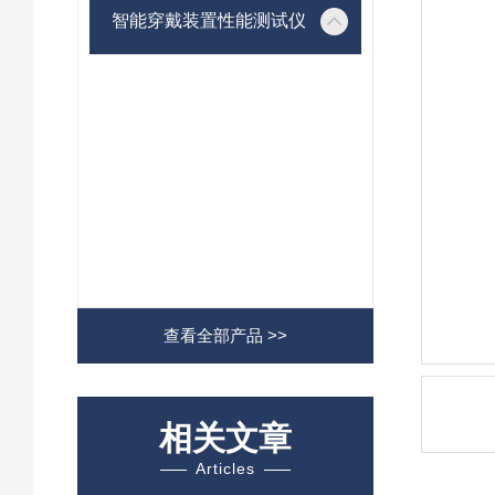
智能穿戴装置性能测试仪
查看全部产品 >>
相关文章
Articles