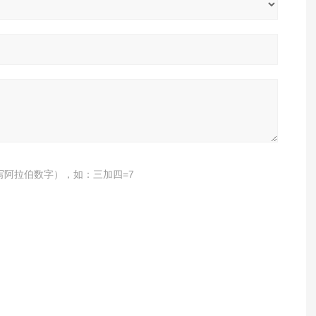
写阿拉伯数字），如：三加四=7