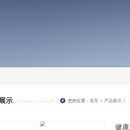
展示
您的位置：
首页
/
产品展示
/ 
/ PRODUCT DISPLAY
健康