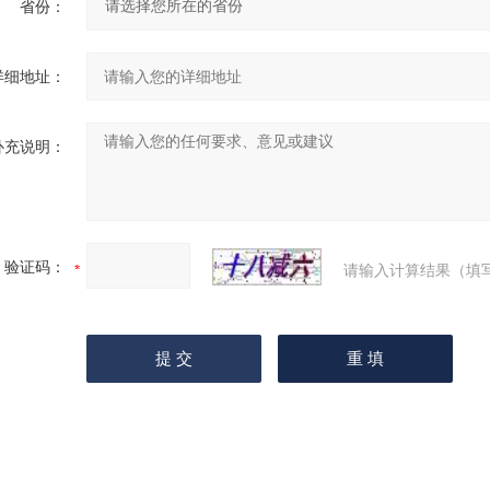
省份：
详细地址：
补充说明：
验证码：
请输入计算结果（填