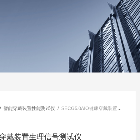
/
智能穿戴装置性能测试仪
/
SECG5.0AIO健康穿戴装置生理信号测试仪
穿戴装置生理信号测试仪