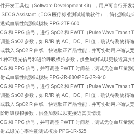
件开发工具包（Software Development Kit），用户可自
 SECG Assistant（ECG 医疗标准测试辅助软件），简
透式血氧性能测试模块 PPG-2TF-660
CG 和 PPG 信号，进行 SpO2 和 PWTT（Pulse Wave Tran
调整 SpO2 参数，如 R/IR 的 AC、DC、PI 值，确认待测物精
或载入 SpO2 R 曲线，快速验证产品性能，并可协助用户确认竞
14 种环境光信号和进阶呼吸模拟参数，供叠加测试以更接近真实
ECG 和 PPG 信号，并可调整 PWTT 时间差，测试无创血压量
式血氧性能测试模块 PPG-2R-880/PPG-2R-940
CG 和 PPG 信号，进行 SpO2 和 PWTT（Pulse Wave Tran
调整 SpO2 参数，如 R/IR 的 AC、DC、PI 值，确认待测物精
或载入 SpO2 R 曲线，快速验证产品性能，并可协助用户确认竞
进阶呼吸模拟参数，供叠加测试以更接近真实情境
ECG 和 PPG 信号，并可调整 PWTT 时间差，测试无创血压量
射式绿光心率性能测试模块 PPG-1R-525