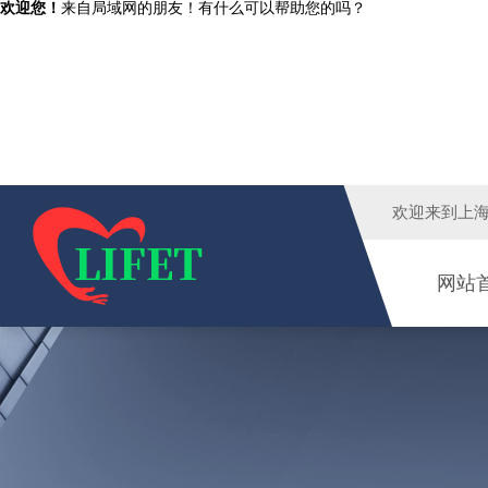
欢迎您！
来自局域网的朋友！有什么可以帮助您的吗？
欢迎来到
上
网站