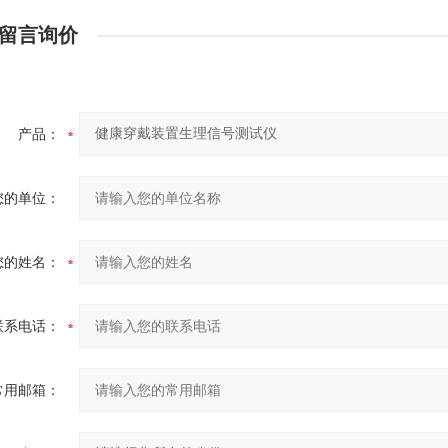
留言询价
产品：
您的单位：
您的姓名：
联系电话：
常用邮箱：