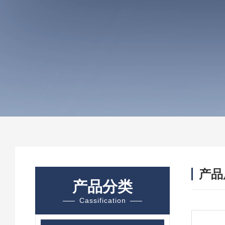
产品
产品分类
Cassification