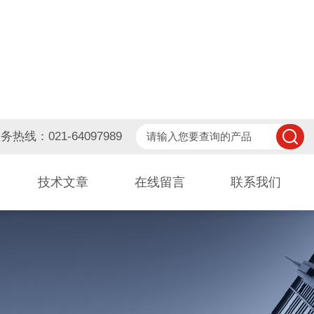
务热线：021-64097989
技术文章
在线留言
联系我们