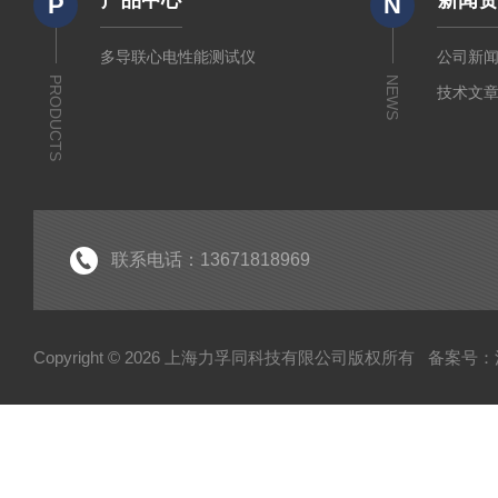
产品中心
新闻
P
N
多导联心电性能测试仪
公司新
PRODUCTS
NEWS
技术文
联系电话：13671818969
Copyright © 2026 上海力孚同科技有限公司版权所有
备案号：沪I