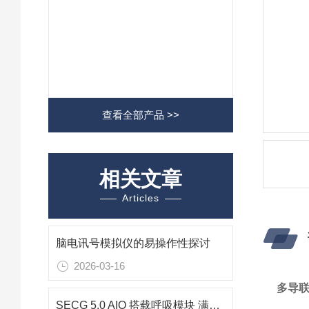
查看全部产品 >>
相关文章
Articles
脑电讯号模拟仪的易操作性探讨
2026-03-16
多导
SECG 5.0 AIO 搭载呼吸模块 满足更精细的测试需求