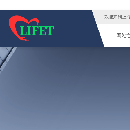
欢迎来到
上
网站