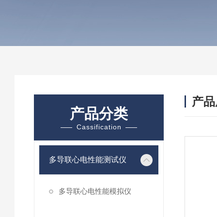
产品
产品分类
Cassification
多导联心电性能测试仪
多导联心电性能模拟仪