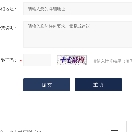
详细地址：
补充说明：
验证码：
请输入计算结果（填