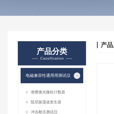
产品
产品分类
Cassification
电磁兼容性通用用测试仪
便携激光微粒计数器
阻尼振荡波发生器
冲击耐压测试仪