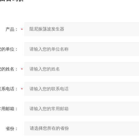
产品：
您的单位：
您的姓名：
联系电话：
常用邮箱：
省份：