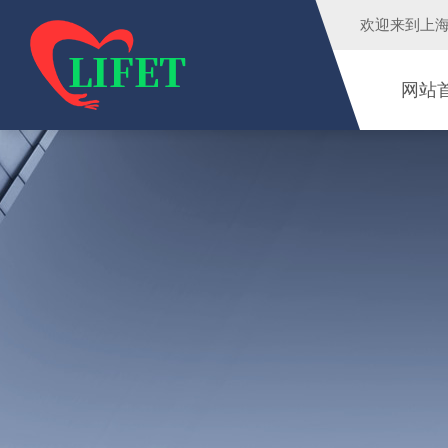
欢迎来到
上
网站