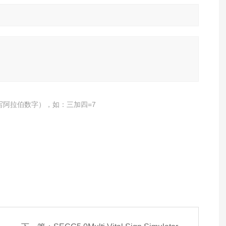
写阿拉伯数字），如：三加四=7