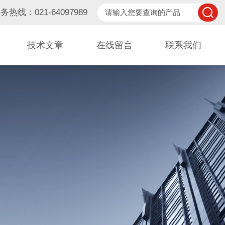
务热线：021-64097989
技术文章
在线留言
联系我们