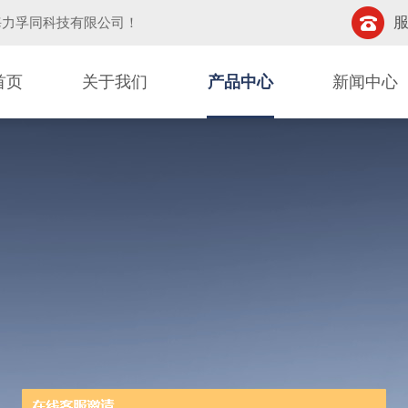
服
海力孚同科技有限公司
！
首页
关于我们
产品中心
新闻中心